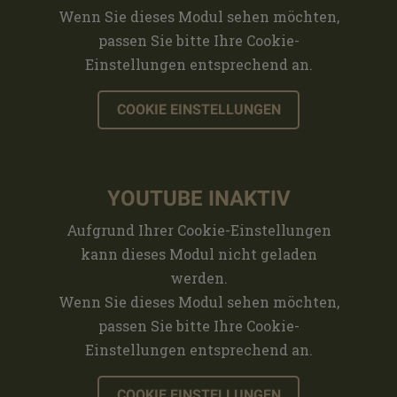
Wenn Sie dieses Modul sehen möchten,
passen Sie bitte Ihre Cookie-
Einstellungen entsprechend an.
COOKIE EINSTELLUNGEN
YOUTUBE INAKTIV
Aufgrund Ihrer Cookie-Einstellungen
kann dieses Modul nicht geladen
werden.
Wenn Sie dieses Modul sehen möchten,
passen Sie bitte Ihre Cookie-
Einstellungen entsprechend an.
COOKIE EINSTELLUNGEN