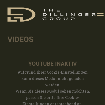
VIDEOS
YOUTUBE INAKTIV
Aufgrund Ihrer Cookie-Einstellungen
kann dieses Modul nicht geladen
werden.
Wenn Sie dieses Modul sehen möchten,
passen Sie bitte Ihre Cookie-
Einstellungen entsprechend an.