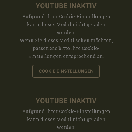
YOUTUBE INAKTIV
Aufgrund Ihrer Cookie-Einstellungen
kann dieses Modul nicht geladen
werden.
Wenn Sie dieses Modul sehen möchten,
passen Sie bitte Ihre Cookie-
Einstellungen entsprechend an.
COOKIE EINSTELLUNGEN
YOUTUBE INAKTIV
Aufgrund Ihrer Cookie-Einstellungen
kann dieses Modul nicht geladen
werden.