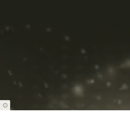
Cookie Einstellungen