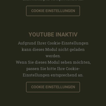
COOKIE EINSTELLUNGEN
YOUTUBE INAKTIV
Aufgrund Ihrer Cookie-Einstellungen
kann dieses Modul nicht geladen
werden.
Wenn Sie dieses Modul sehen möchten,
passen Sie bitte Ihre Cookie-
Einstellungen entsprechend an.
COOKIE EINSTELLUNGEN