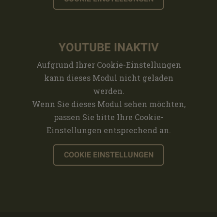
YOUTUBE INAKTIV
Aufgrund Ihrer Cookie-Einstellungen
kann dieses Modul nicht geladen
werden.
Wenn Sie dieses Modul sehen möchten,
passen Sie bitte Ihre Cookie-
Einstellungen entsprechend an.
COOKIE EINSTELLUNGEN