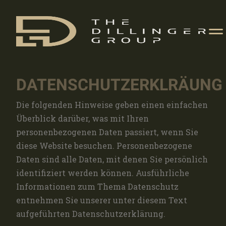
DATENSCHUTZERKLRÄUNG
Die folgenden Hinweise geben einen einfachen
Überblick darüber, was mit Ihren
personenbezogenen Daten passiert, wenn Sie
diese Website besuchen. Personenbezogene
Daten sind alle Daten, mit denen Sie persönlich
identifiziert werden können. Ausführliche
Informationen zum Thema Datenschutz
entnehmen Sie unserer unter diesem Text
aufgeführten Datenschutzerklärung.