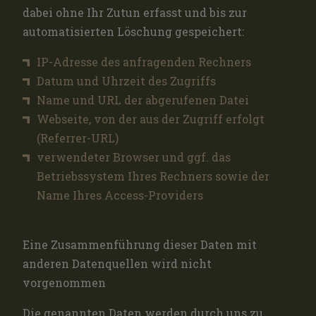
dabei ohne Ihr Zutun erfasst und bis zur
automatisierten Löschung gespeichert:
IP-Adresse des anfragenden Rechners
Datum und Uhrzeit des Zugriffs
Name und URL der abgerufenen Datei
Webseite, von der aus der Zugriff erfolgt
(Referrer-URL)
verwendeter Browser und ggf. das
Betriebssystem Ihres Rechners sowie der
Name Ihres Access-Providers
Eine Zusammenführung dieser Daten mit
anderen Datenquellen wird nicht
vorgenommen
Die genannten Daten werden durch uns zu