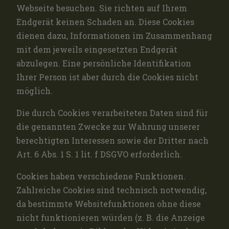
Webseite besuchen. Sie richten auf Ihrem
Endgerät keinen Schaden an. Diese Cookies
dienen dazu, Informationen im Zusammenhang
mit dem jeweils eingesetzten Endgerät
abzulegen. Eine persönliche Identifikation
Ihrer Person ist aber durch die Cookies nicht
möglich.
Die durch Cookies verarbeiteten Daten sind für
die genannten Zwecke zur Wahrung unserer
berechtigten Interessen sowie der Dritter nach
Art. 6 Abs. 1 S. 1 lit. f DSGVO erforderlich.
Cookies haben verschiedene Funktionen.
Zahlreiche Cookies sind technisch notwendig,
da bestimmte Websitefunktionen ohne diese
nicht funktionieren würden (z. B. die Anzeige