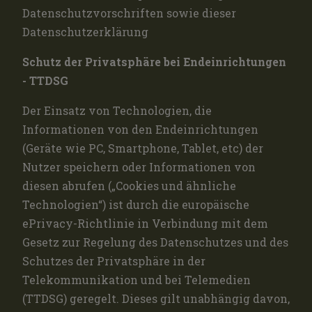
Datenschutzvorschriften sowie dieser
Datenschutzerklärung
Schutz der Privatsphäre bei Endeinrichtungen
- TTDSG
Der Einsatz von Technologien, die
Informationen von den Endeinrichtungen
(Geräte wie PC, Smartphone, Tablet, etc) der
Nutzer speichern oder Informationen von
diesen abrufen („Cookies und ähnliche
Technologien“) ist durch die europäische
ePrivacy-Richtlinie in Verbindung mit dem
Gesetz zur Regelung des Datenschutzes und des
Schutzes der Privatsphäre in der
Telekommunikation und bei Telemedien
(TTDSG) geregelt. Dieses gilt unabhängig davon,