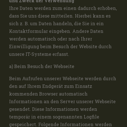
und Zweck der Verwendung
Ihre Daten werden zum einen dadurch erhoben,
dass Sie uns diese mitteilen. Hierbei kann es
sich z. B. um Daten handeln, die Sie in ein
Kontaktformular eingeben. Andere Daten
werden automatisch oder nach Ihrer
Einwilligung beim Besuch der Website durch
unsere IT-Systeme erfasst.
a) Beim Besuch der Webseite
Beim Aufrufen unserer Webseite werden durch
den auf Ihrem Endgerät zum Einsatz
kommenden Browser automatisch
Informationen an den Server unserer Webseite
gesendet. Diese Informationen werden
temporär in einem sogenannten Logfile
gespeichert. Folgende Informationen werden