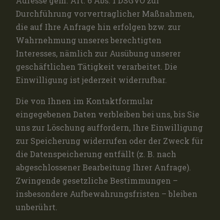
Adresse gem. Art. 6 Abs. 1 DSGVO zur
Durchführung vorvertraglicher Maßnahmen,
die auf Ihre Anfrage hin erfolgen bzw. zur
Wahrnehmung unseres berechtigten
Interesses, nämlich zur Ausübung unserer
geschäftlichen Tätigkeit verarbeitet. Die
Einwilligung ist jederzeit widerrufbar.
Die von Ihnen im Kontaktformular
eingegebenen Daten verbleiben bei uns, bis Sie
uns zur Löschung auffordern, Ihre Einwilligung
zur Speicherung widerrufen oder der Zweck für
die Datenspeicherung entfällt (z. B. nach
abgeschlossener Bearbeitung Ihrer Anfrage).
Zwingende gesetzliche Bestimmungen –
insbesondere Aufbewahrungsfristen – bleiben
unberührt.