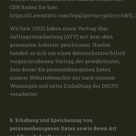
CDN finden Sie hier:
https://d1.awsstatic.com/legal/privacypolicy/AWS
Wir bzw. COCO haben einen Vertrag über
Auftragsverarbeitung (AVV) mit dem oben
genannten Anbieter geschlossen. Hierbei
handelt es sich um einen datenschutzrechtlich
vorgeschriebenen Vertrag, der gewährleistet,
dass dieser die personenbezogenen Daten
unserer Websitebesucher nur nach unseren
Weisungen und unter Einhaltung der DSGVO
verarbeitet.
8. Erhebung und Speicherung von
personenbezogenen Daten sowie deren Art