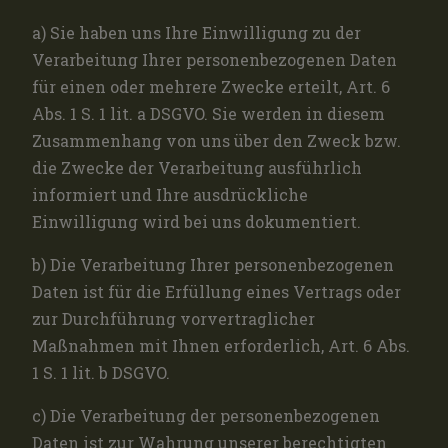
a) Sie haben uns Ihre Einwilligung zu der
Verarbeitung Ihrer personenbezogenen Daten
für einen oder mehrere Zwecke erteilt, Art. 6
Abs. 1 S. 1 lit. a DSGVO. Sie werden in diesem
Zusammenhang von uns über den Zweck bzw.
die Zwecke der Verarbeitung ausführlich
informiert und Ihre ausdrückliche
Einwilligung wird bei uns dokumentiert.
b) Die Verarbeitung Ihrer personenbezogenen
Daten ist für die Erfüllung eines Vertrags oder
zur Durchführung vorvertraglicher
Maßnahmen mit Ihnen erforderlich, Art. 6 Abs.
1 S. 1 lit. b DSGVO.
c) Die Verarbeitung der personenbezogenen
Daten ist zur Wahrung unserer berechtigten