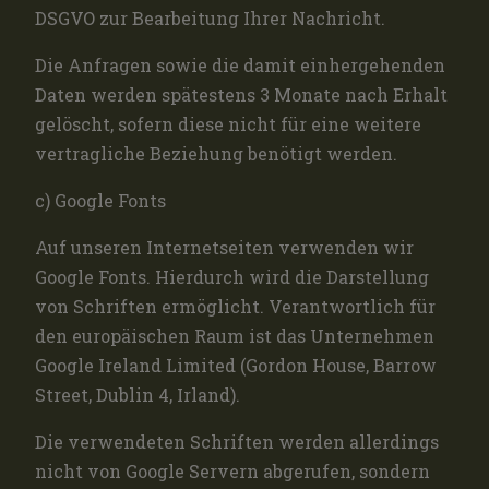
DSGVO zur Bearbeitung Ihrer Nachricht.
Die Anfragen sowie die damit einhergehenden
Daten werden spätestens 3 Monate nach Erhalt
gelöscht, sofern diese nicht für eine weitere
vertragliche Beziehung benötigt werden.
c) Google Fonts
Auf unseren Internetseiten verwenden wir
Google Fonts. Hierdurch wird die Darstellung
von Schriften ermöglicht. Verantwortlich für
den europäischen Raum ist das Unternehmen
Google Ireland Limited (Gordon House, Barrow
Street, Dublin 4, Irland).
Die verwendeten Schriften werden allerdings
nicht von Google Servern abgerufen, sondern