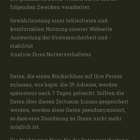
folgenden Zwecken verarbeitet:
Gewährleistung einer fehlerfreien und
komfortablen Nutzung unserer Webseite
Auswertung der Systemsicherheit und -
stabilität
Analyse Ihres Nutzerverhaltens
Daten, die einen Rückschluss auf Ihre Person
zulassen, wie bspw. die IP-Adresse, werden
spätestens nach 7 Tagen gelöscht. Sollten die
Daten über diesen Zeitraum hinaus gespeichert
werden, werden diese Daten pseudonymisiert,
so dass eine Zuordnung zu Ihnen nicht mehr
möglich ist.