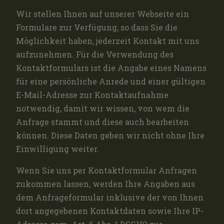
Wir stellen Ihnen auf unserer Webseite ein
Formulare zur Verfügung, so dass Sie die
Möglichkeit haben, jederzeit Kontakt mit uns
aufzunehmen. Für die Verwendung des
Kontaktformulars ist die Angabe eines Namens
für eine persönliche Anrede und einer gültigen
E-Mail-Adresse zur Kontaktaufnahme
notwendig, damit wir wissen, von wem die
Anfrage stammt und diese auch bearbeiten
können. Diese Daten geben wir nicht ohne Ihre
Einwilligung weiter.
Wenn Sie uns per Kontaktformular Anfragen
zukommen lassen, werden Ihre Angaben aus
dem Anfrageformular inklusive der von Ihnen
dort angegebenen Kontaktdaten sowie Ihre IP-