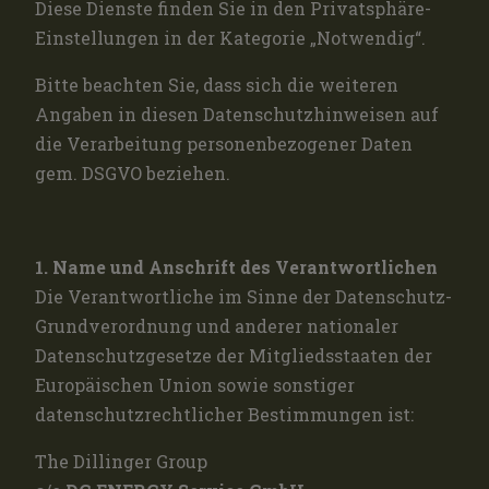
Diese Dienste finden Sie in den Privatsphäre-
Einstellungen in der Kategorie „Notwendig“.
Bitte beachten Sie, dass sich die weiteren
Angaben in diesen Datenschutzhinweisen auf
die Verarbeitung personenbezogener Daten
gem. DSGVO beziehen.
1. Name und Anschrift des Verantwortlichen
Die Verantwortliche im Sinne der Datenschutz-
Grundverordnung und anderer nationaler
Datenschutzgesetze der Mitgliedsstaaten der
Europäischen Union sowie sonstiger
datenschutzrechtlicher Bestimmungen ist:
The Dillinger Group