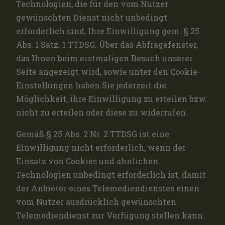
Technologien, die für den vom Nutzer
gewünschten Dienst nicht unbedingt
erforderlich sind, Ihre Einwilligung gem. § 25
Abs. 1 Satz. 1 TTDSG. Über das Abfragefenster,
das Ihnen beim erstmaligen Besuch unserer
Seite angezeigt wird, sowie unter den Cookie-
Einstellungen haben Sie jederzeit die
Möglichkeit, ihre Einwilligung zu erteilen bzw.
nicht zu erteilen oder diese zu widerrufen.
Gemäß § 25 Abs. 2 Nr. 2 TTDSG ist eine
Einwilligung nicht erforderlich, wenn der
Einsatz von Cookies und ähnlichen
Technologien unbedingt erforderlich ist, damit
der Anbieter eines Telemediendienstes einen
vom Nutzer ausdrücklich gewünschten
Telemediendienst zur Verfügung stellen kann.