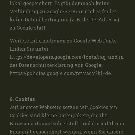
lokal gespeichert. Es gibt demnach keine
Verbindung zu Google-Servern und es findet
keine Datenübertragung (z. B. der IP-Adresse)
zu Google statt.
Weitere Informationen zu Google Web Fonts
finden Sie unter
https://developers.google.com/fonts/faq und in
der Datenschutzerklärung von Google:
https://policies.google.com/privacy?hl=de.
9. Cookies
Auf unserer Webseite setzen wir Cookies ein.
Cookies sind kleine Datenpakete, die Ihr
Browser automatisch erstellt und die auf Ihrem
Endgerät gespeichert werden, wenn Sie unsere