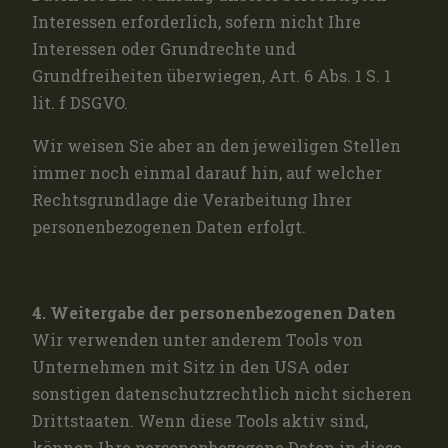
Interessen erforderlich, sofern nicht Ihre
Interessen oder Grundrechte und
Grundfreiheiten überwiegen, Art. 6 Abs. 1 S. 1
lit. f DSGVO.
Wir weisen Sie aber an den jeweiligen Stellen
immer noch einmal darauf hin, auf welcher
Rechtsgrundlage die Verarbeitung Ihrer
personenbezogenen Daten erfolgt.
4. Weitergabe der personenbezogenen Daten
Wir verwenden unter anderem Tools von
Unternehmen mit Sitz in den USA oder
sonstigen datenschutzrechtlich nicht sicheren
Drittstaaten. Wenn diese Tools aktiv sind,
können Ihre personenbezogene Daten in diese