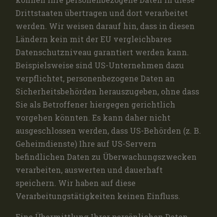
Drittstaaten übertragen und dort verarbeitet
werden. Wir weisen darauf hin, dass in diesen
Ländern kein mit der EU vergleichbares
Datenschutzniveau garantiert werden kann.
Beispielsweise sind US-Unternehmen dazu
verpflichtet, personenbezogene Daten an
Sicherheitsbehörden herauszugeben, ohne dass
Sie als Betroffener hiergegen gerichtlich
vorgehen könnten. Es kann daher nicht
ausgeschlossen werden, dass US-Behörden (z. B.
Geheimdienste) Ihre auf US-Servern
befindlichen Daten zu Überwachungszwecken
verarbeiten, auswerten und dauerhaft
speichern. Wir haben auf diese
Verarbeitungstätigkeiten keinen Einfluss.
Eine Übermittlung Ihrer persönlichen Daten