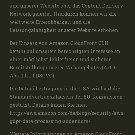
und unserer Website über das Content Delivery
Network geleitet. Hierdurch können wir die
weltweite Erreichbarkeit und die
Leistungsfähigkeit unserer Website erhöhen.
Der Einsatz von Amazon CloudFront CDN
beruht auf unserem berechtigten Interesse an
einer möglichst fehlerfreien und sicheren
Bereitstellung unseres Webangebotes (Art. 6
Abs. 1 lit. f DSGVO).
Die Datenübertragung in die USA wird auf die
Standardvertragsklauseln der EU-Kommission
gestützt. Details finden Sie hier:
https://aws.amazon.com/de/blogs/security/aws-
gdpr-data-processing-addendum/.
Weitere Informationen zu Amazon CloudFront