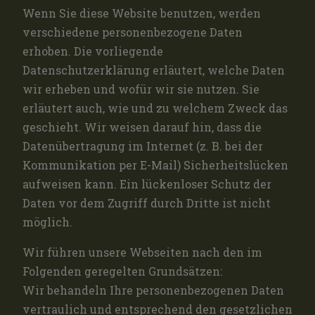
Wenn Sie diese Website benutzen, werden
verschiedene personenbezogene Daten
erhoben. Die vorliegende
Datenschutzerklärung erläutert, welche Daten
wir erheben und wofür wir sie nutzen. Sie
erläutert auch, wie und zu welchem Zweck das
geschieht. Wir weisen darauf hin, dass die
Datenübertragung im Internet (z. B. bei der
Kommunikation per E-Mail) Sicherheitslücken
aufweisen kann. Ein lückenloser Schutz der
Daten vor dem Zugriff durch Dritte ist nicht
möglich.
Wir führen unsere Webseiten nach den im
Folgenden geregelten Grundsätzen:
Wir behandeln Ihre personenbezogenen Daten
vertraulich und entsprechend den gesetzlichen