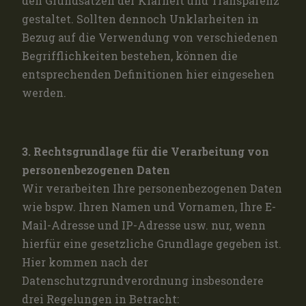
den Grundsätzen der Klarheit und Transparenz
gestaltet. Sollten dennoch Unklarheiten in
Bezug auf die Verwendung von verschiedenen
Begrifflichkeiten bestehen, können die
entsprechenden Definitionen hier eingesehen
werden.
3. Rechtsgrundlage für die Verarbeitung von
personenbezogenen Daten
Wir verarbeiten Ihre personenbezogenen Daten
wie bspw. Ihren Namen und Vornamen, Ihre E-
Mail-Adresse und IP-Adresse usw. nur, wenn
hierfür eine gesetzliche Grundlage gegeben ist.
Hier kommen nach der
Datenschutzgrundverordnung insbesondere
drei Regelungen in Betracht: