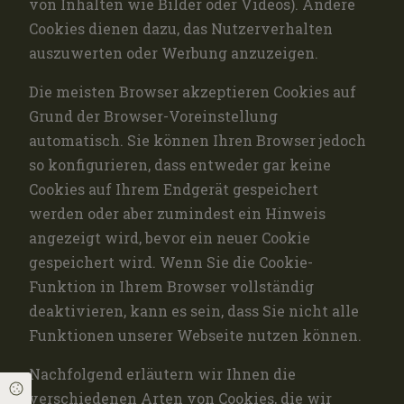
von Inhalten wie Bilder oder Videos). Andere
Cookies dienen dazu, das Nutzerverhalten
auszuwerten oder Werbung anzuzeigen.
Die meisten Browser akzeptieren Cookies auf
Grund der Browser-Voreinstellung
automatisch. Sie können Ihren Browser jedoch
so konfigurieren, dass entweder gar keine
Cookies auf Ihrem Endgerät gespeichert
werden oder aber zumindest ein Hinweis
angezeigt wird, bevor ein neuer Cookie
gespeichert wird. Wenn Sie die Cookie-
Funktion in Ihrem Browser vollständig
deaktivieren, kann es sein, dass Sie nicht alle
Funktionen unserer Webseite nutzen können.
Nachfolgend erläutern wir Ihnen die
Cookie Einstellungen
verschiedenen Arten von Cookies, die wir