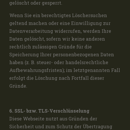
gelöscht oder gesperrt.
Wenn Sie ein berechtigtes Löschersuchen
geltend machen oder eine Einwilligung zur
Datenverarbeitung widerrufen, werden Ihre
Daten gelöscht, sofern wir keine anderen
rechtlich zulässigen Gründe für die
Speicherung Ihrer personenbezogenen Daten
haben (z. B. steuer- oder handelsrechtliche
Aufbewahrungsfristen); im letztgenannten Fall
erfolgt die Löschung nach Fortfall dieser
Gründe.
6. SSL- bzw. TLS-Verschlüsselung
Diese Webseite nutzt aus Gründen der
Sicherheit und zum Schutz der Übertragung