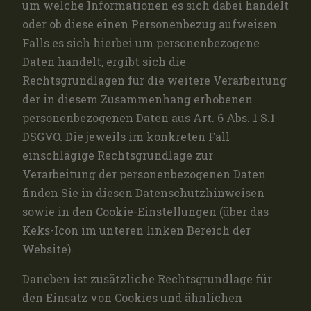
um welche Informationen es sich dabei handelt
oder ob diese einen Personenbezug aufweisen.
Falls es sich hierbei um personenbezogene
Daten handelt, ergibt sich die
Rechtsgrundlagen für die weitere Verarbeitung
der in diesem Zusammenhang erhobenen
personenbezogenen Daten aus Art. 6 Abs. 1 S.1
DSGVO. Die jeweils im konkreten Fall
einschlägige Rechtsgrundlage zur
Verarbeitung der personenbezogenen Daten
finden Sie in diesen Datenschutzhinweisen
sowie in den Cookie-Einstellungen (über das
Keks-Icon im unteren linken Bereich der
Website).
Daneben ist zusätzliche Rechtsgrundlage für
den Einsatz von Cookies und ähnlichen