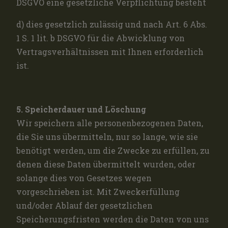
DSGVO eine gesetzliche Verpflichtung besteht
d) dies gesetzlich zulässig und nach Art. 6 Abs.
1 S. 1 lit. b DSGVO für die Abwicklung von
Vertragsverhältnissen mit Ihnen erforderlich
ist.
5. Speicherdauer und Löschung
Wir speichern alle personenbezogenen Daten,
die Sie uns übermitteln, nur so lange, wie sie
benötigt werden, um die Zwecke zu erfüllen, zu
denen diese Daten übermittelt wurden, oder
solange dies von Gesetzes wegen
vorgeschrieben ist. Mit Zweckerfüllung
und/oder Ablauf der gesetzlichen
Speicherungsfristen werden die Daten von uns