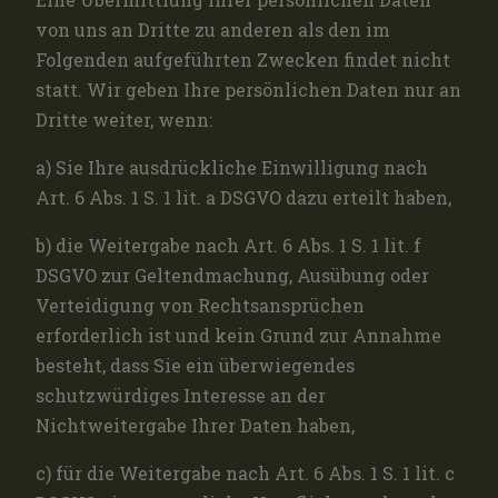
von uns an Dritte zu anderen als den im
Folgenden aufgeführten Zwecken findet nicht
statt. Wir geben Ihre persönlichen Daten nur an
Dritte weiter, wenn:
a) Sie Ihre ausdrückliche Einwilligung nach
Art. 6 Abs. 1 S. 1 lit. a DSGVO dazu erteilt haben,
b) die Weitergabe nach Art. 6 Abs. 1 S. 1 lit. f
DSGVO zur Geltendmachung, Ausübung oder
Verteidigung von Rechtsansprüchen
erforderlich ist und kein Grund zur Annahme
besteht, dass Sie ein überwiegendes
schutzwürdiges Interesse an der
Nichtweitergabe Ihrer Daten haben,
c) für die Weitergabe nach Art. 6 Abs. 1 S. 1 lit. c