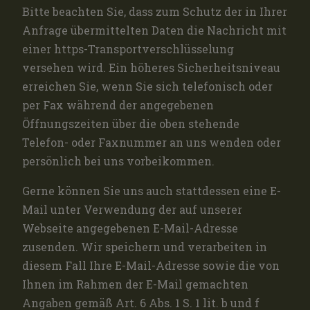
Bitte beachten Sie, dass zum Schutz der in Ihrer
Anfrage übermittelten Daten die Nachricht mit
einer https-Transportverschlüsselung
versehen wird. Ein höheres Sicherheitsniveau
erreichen Sie, wenn Sie sich telefonisch oder
per Fax während der angegebenen
Öffnungszeiten über die oben stehende
Telefon- oder Faxnummer an uns wenden oder
persönlich bei uns vorbeikommen.
Gerne können Sie uns auch stattdessen eine E-
Mail unter Verwendung der auf unserer
Webseite angegebenen E-Mail-Adresse
zusenden. Wir speichern und verarbeiten in
diesem Fall Ihre E-Mail-Adresse sowie die von
Ihnen im Rahmen der E-Mail gemachten
Angaben gemäß Art. 6 Abs. 1 S. 1 lit. b und f