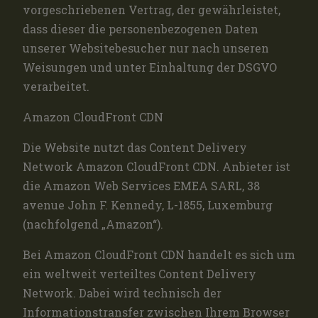
vorgeschriebenen Vertrag, der gewährleistet,
dass dieser die personenbezogenen Daten
unserer Websitebesucher nur nach unseren
Weisungen und unter Einhaltung der DSGVO
verarbeitet.
Amazon CloudFront CDN
Die Website nutzt das Content Delivery
Network Amazon CloudFront CDN. Anbieter ist
die Amazon Web Services EMEA SARL, 38
avenue John F. Kennedy, L-1855, Luxemburg
(nachfolgend „Amazon“).
Bei Amazon CloudFront CDN handelt es sich um
ein weltweit verteiltes Content Delivery
Network. Dabei wird technisch der
Informationstransfer zwischen Ihrem Browser