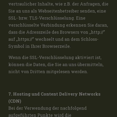
vertraulicher Inhalte, wie z.B. der Anfragen, die
Sie an uns als Webseitenbetreiber senden, eine
SSL- bzw. TLS-Verschlüsselung. Eine
verschlüsselte Verbindung erkennen Sie daran,
dass die Adresszeile des Browsers von „http://”
auf „https://” wechselt und an dem Schloss-
Symbol in Ihrer Browserzeile.
Wenn die SSL-Verschlüsselung aktiviert ist,
können die Daten, die Sie an uns übermitteln,
nicht von Dritten mitgelesen werden.
7. Hosting und Content Delivery Networks
(CDN)
Bei der Verwendung der nachfolgend
aufgeführten Punkte wird die