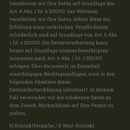
verarbeiten wir Ihre Daten auf Grundlage des
Art. 6 Abs. 1 lit. b DSGVO. Des Weiteren
verarbeiten wir Ihre Daten, sofern diese zur
Erfüllung einer rechtlichen Verpflichtung
erforderlich sind auf Grundlage von Art. 6 Abs.
1 lit. c DSGVO. Die Datenverarbeitung kann
ferner auf Grundlage unseres berechtigten
Interesses nach Art. 6 Abs. 1 lit. f DSGVO
erfolgen. Über die jeweils im Einzelfall
einschlägigen Rechtsgrundlagen wird in den
folgenden Absätzen dieser
Datenschutzerklärung informiert. In keinem
Fall verwenden wir die erhobenen Daten zu
dem Zweck, Rückschlüsse auf Ihre Person zu
ziehen.
b) Kontaktformular / E-Mail-Kontakt