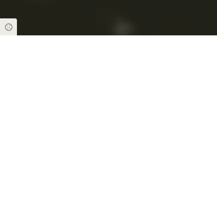
Cookie Einstellungen