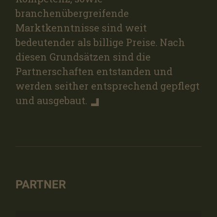
branchenübergreifende
Marktkenntnisse sind weit
bedeutender als billige Preise. Nach
diesen Grundsätzen sind die
Partnerschaften entstanden und
werden seither entsprechend gepflegt
und ausgebaut.
PARTNER