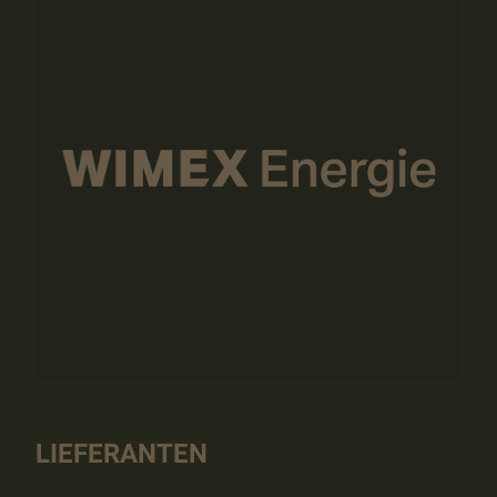
LIEFERANTEN