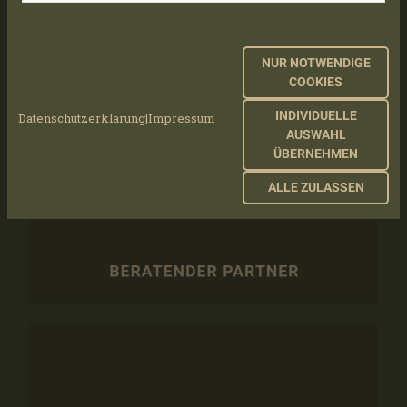
NUR NOTWENDIGE
COOKIES
INDIVIDUELLE
Datenschutzerklärung
|
Impressum
AUSWAHL
ÜBERNEHMEN
ALLE ZULASSEN