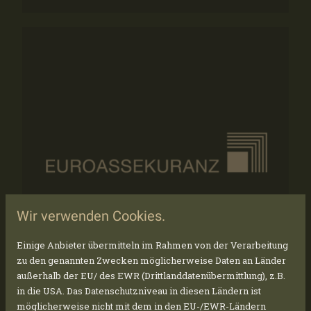
Wir verwenden Cookies.
Einige Anbieter übermitteln im Rahmen von der Verarbeitung
zu den genannten Zwecken möglicherweise Daten an Länder
außerhalb der EU/ des EWR (Drittlanddatenübermittlung), z.B.
in die USA. Das Datenschutzniveau in diesen Ländern ist
möglicherweise nicht mit dem in den EU-/EWR-Ländern