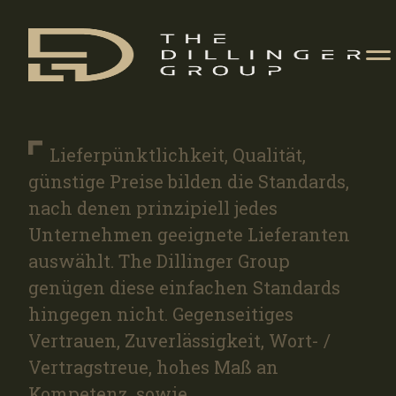
Lieferpünktlichkeit, Qualität,
günstige Preise bilden die Standards,
nach denen prinzipiell jedes
Unternehmen geeignete Lieferanten
auswählt. The Dillinger Group
genügen diese einfachen Standards
hingegen nicht. Gegenseitiges
Vertrauen, Zuverlässigkeit, Wort- /
Vertragstreue, hohes Maß an
Kompetenz, sowie