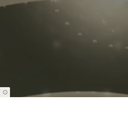
Cookie Einstellungen