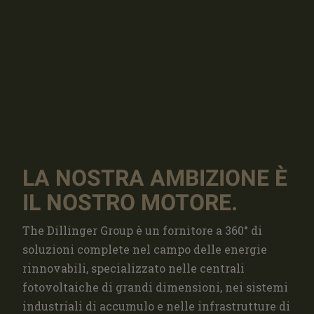
LA NOSTRA AMBIZIONE È
IL NOSTRO MOTORE.
The Dillinger Group è un fornitore a 360° di
soluzioni complete nel campo delle energie
rinnovabili, specializzato nelle centrali
fotovoltaiche di grandi dimensioni, nei sistemi
industriali di accumulo e nelle infrastrutture di