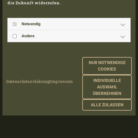
die Zukunft widerrufen.
Notwendig
Andere
NUR NOTWENDIGE
COOKIES
INDIVIDUELLE
Datenschutzerklärung
|
Impressum
AUSWAHL
ÜBERNEHMEN
ALLE ZULASSEN