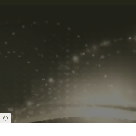
Cookie Einstellungen