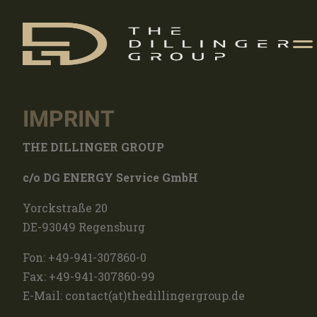
IMPRINT
THE DILLINGER GROUP
c/o DG ENERGY Service GmbH
Yorckstraße 20
DE-93049 Regensburg
Fon: +49-941-307860-0
Fax: +49-941-307860-99
E-Mail: contact(at)thedillingergroup.de