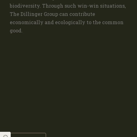
biodiversity. Through such win-win situations,
The Dillinger Group can contribute
economically and ecologically to the common
good.