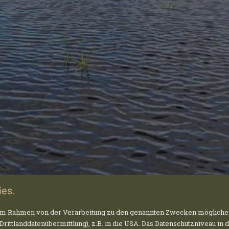
es.
n im Rahmen von der Verarbeitung zu den genannten Zwecken mögliche
rittlanddatenübermittlung), z.B. in die USA. Das Datenschutzniveau in 