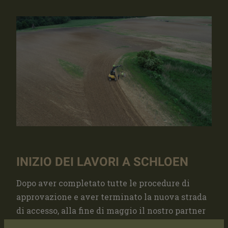
INIZIO DEI LAVORI A SCHLOEN
Dopo aver completato tutte le procedure di
approvazione e aver terminato la nuova strada
di accesso, alla fine di maggio il nostro partner
di montaggio ha potuto iniziare ufficialmente