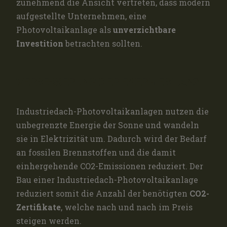
zunehmend die Ansicht vertreten, dass modern
aufgestellte Unternehmen, eine
Photovoltaikanlage als
unverzichtbare
Investition
betrachten sollten.
VERBESSERUNG DER ENERGIEBILANZ
Industriedach-Photovoltaikanlagen nutzen die
unbegrenzte Energie der Sonne und wandeln
sie in Elektrizität um. Dadurch wird der Bedarf
an fossilen Brennstoffen und die damit
einhergehende CO2-Emissionen reduziert. Der
Bau einer Industriedach-Photovoltaikanlage
reduziert somit die Anzahl der benötigten
CO2-
Zertifikate
, welche nach und nach im Preis
steigen werden.