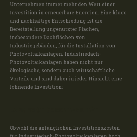
Unternehmen immer mehr den Wert einer
Investition in erneuerbare Energien. Eine kluge
und nachhaltige Entschiedung ist die
Bereitstellung ungenutzter Flächen,
insbesondere Dachflächen von
Industriegebäuden, für die Installation von
Photovoltaikanlagen. Industriedach-
Photovoltaikanlagen haben nicht nur
ökologische, sondern auch wirtschaftliche
Vorteile und sind daher in jeder Hinsicht eine
lohnende Investition:
LANGFRISTIGE RENTABILITÄT
Obwohl die anfänglichen Investitionskosten
für Industriedach-Photovoltaikanlagen hoch