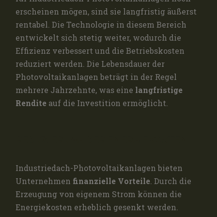
erscheinen mögen, sind sie langfristig äußerst
rentabel. Die Technologie in diesem Bereich
entwickelt sich stetig weiter, wodurch die
Effizienz verbessert und die Betriebskosten
reduziert werden. Die Lebensdauer der
Photovoltaikanlagen beträgt in der Regel
mehrere Jahrzehnte, was eine
langfristige
Rendite
auf die Investition ermöglicht.
REDUZIERUNG DER ENERGIEKOSTEN
Industriedach-Photovoltaikanlagen bieten
Unternehmen
finanzielle Vorteile
. Durch die
Erzeugung von eigenem Strom können die
Energiekosten erheblich gesenkt werden.