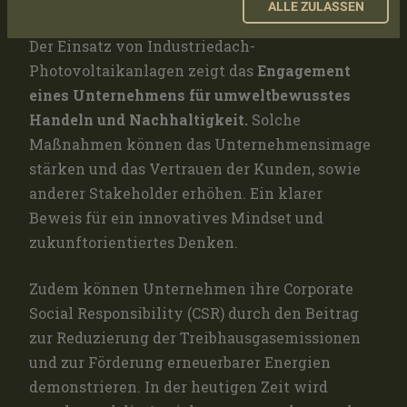
ALLE ZULASSEN
Der Einsatz von Industriedach-
Photovoltaikanlagen zeigt das
Engagement
eines Unternehmens für umweltbewusstes
Handeln und Nachhaltigkeit.
Solche
Maßnahmen können das Unternehmensimage
stärken und das Vertrauen der Kunden, sowie
anderer Stakeholder erhöhen. Ein klarer
Beweis für ein innovatives Mindset und
zukunftorientiertes Denken.
Zudem können Unternehmen ihre Corporate
Social Responsibility (CSR) durch den Beitrag
zur Reduzierung der Treibhausgasemissionen
und zur Förderung erneuerbarer Energien
demonstrieren. In der heutigen Zeit wird