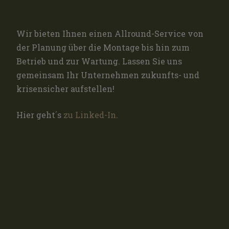
Wir bieten Ihnen einen Allround-Service von
der Planung über die Montage bis hin zum
Betrieb und zur Wartung. Lassen Sie uns
gemeinsam Ihr Unternehmen zukunfts- und
krisensicher aufstellen!
Hier geht´s
zu Linked-In
.