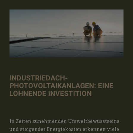
INDUSTRIEDACH-
PHOTOVOLTAIKANLAGEN: EINE
LOHNENDE INVESTITION
In Zeiten zunehmenden Umweltbewusstseins
und steigender Energiekosten erkennen viele