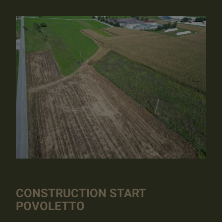
CONSTRUCTION START
POVOLETTO